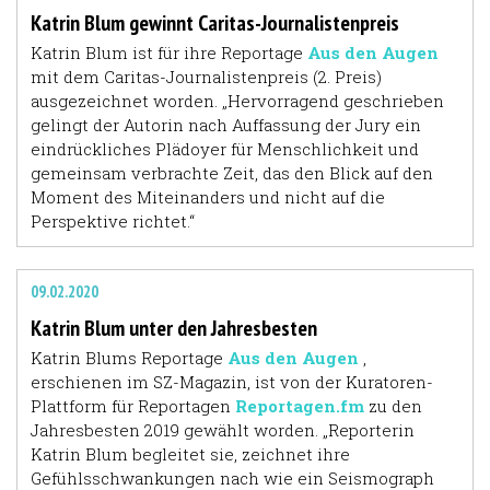
Katrin Blum gewinnt Caritas-Journalistenpreis
Katrin Blum ist für ihre Reportage
Aus den Augen
mit dem Caritas-Journalistenpreis (2. Preis)
ausgezeichnet worden. „Hervorragend geschrieben
gelingt der Autorin nach Auffassung der Jury ein
eindrückliches Plädoyer für Menschlichkeit und
gemeinsam verbrachte Zeit, das den Blick auf den
Moment des Miteinanders und nicht auf die
Perspektive richtet.“
09.02.2020
Katrin Blum unter den Jahresbesten
Katrin Blums Reportage
Aus den Augen
,
erschienen im SZ-Magazin, ist von der Kuratoren-
Plattform für Reportagen
Reportagen.fm
zu den
Jahresbesten 2019 gewählt worden. „Reporterin
Katrin Blum begleitet sie, zeichnet ihre
Gefühlsschwankungen nach wie ein Seismograph