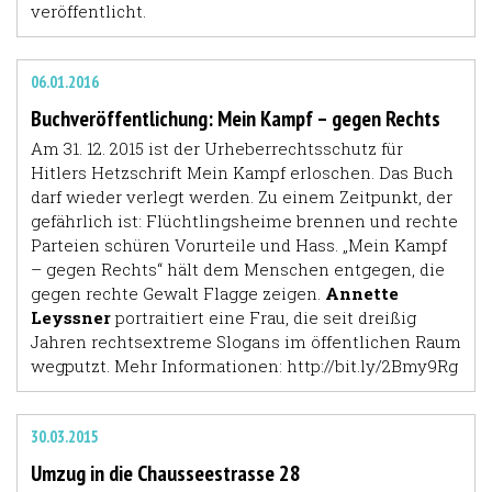
veröffentlicht.
06.01.2016
Buchveröffentlichung: Mein Kampf – gegen Rechts
Am 31. 12. 2015 ist der Urheberrechtsschutz für
Hitlers Hetzschrift Mein Kampf erloschen. Das Buch
darf wieder verlegt werden. Zu einem Zeitpunkt, der
gefährlich ist: Flüchtlingsheime brennen und rechte
Parteien schüren Vorurteile und Hass. „Mein Kampf
– gegen Rechts“ hält dem Menschen entgegen, die
gegen rechte Gewalt Flagge zeigen.
Annette
Leyssner
portraitiert eine Frau, die seit dreißig
Jahren rechtsextreme Slogans im öffentlichen Raum
wegputzt. Mehr Informationen:
http://bit.ly/2Bmy9Rg
30.03.2015
Umzug in die Chausseestrasse 28