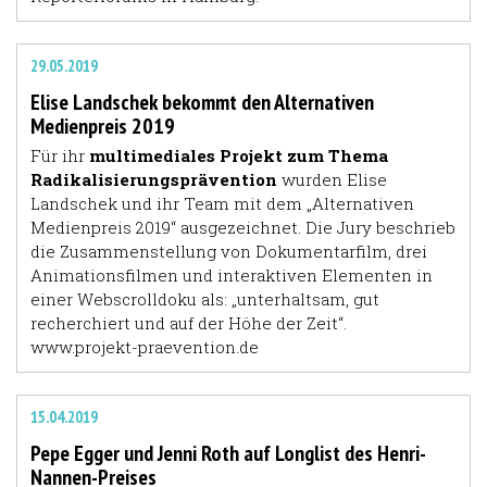
29.05.2019
Elise Landschek bekommt den Alternativen
Medienpreis 2019
Für ihr
multimediales Projekt zum Thema
Radikalisierungsprävention
wurden Elise
Landschek und ihr Team mit dem „Alternativen
Medienpreis 2019“ ausgezeichnet. Die Jury beschrieb
die Zusammenstellung von Dokumentarfilm, drei
Animationsfilmen und interaktiven Elementen in
einer Webscrolldoku als: „unterhaltsam, gut
recherchiert und auf der Höhe der Zeit“.
www.projekt-praevention.de
15.04.2019
Pepe Egger und Jenni Roth auf Longlist des Henri-
Nannen-Preises