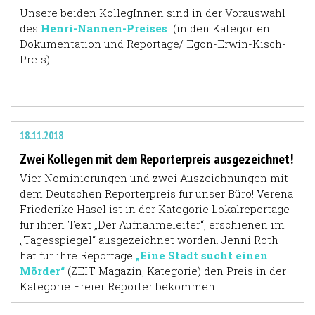
Unsere beiden KollegInnen sind in der Vorauswahl
des
Henri-Nannen-Preises
(in den Kategorien
Dokumentation und Reportage/ Egon-Erwin-Kisch-
Preis)!
18.11.2018
Zwei Kollegen mit dem Reporterpreis ausgezeichnet!
Vier Nominierungen und zwei Auszeichnungen mit
dem Deutschen Reporterpreis für unser Büro! Verena
Friederike Hasel ist in der Kategorie Lokalreportage
für ihren Text „Der Aufnahmeleiter“, erschienen im
„Tagesspiegel“ ausgezeichnet worden. Jenni Roth
hat für ihre Reportage
„Eine Stadt sucht einen
Mörder“
(ZEIT Magazin, Kategorie) den Preis in der
Kategorie Freier Reporter bekommen.