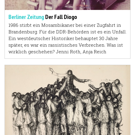
Berliner Zeitung
Der Fall Diogo
1986 stirbt ein Mosambikaner bei einer Zugfahrt in
Brandenburg. Für die DDR-Behörden ist es ein Unfall.
Ein westdeutscher Historiker behauptet 30 Jahre
später, es war ein rassistisches Verbrechen. Was ist
wirklich geschehen? Jenni Roth, Anja Reich