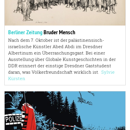
Berliner Zeitung
Bruder Mensch
Nach dem 7. Oktober ist der palästinensisch-
israelische Künstler Abed Abdi im Dresdner
Albertinum ein Überraschungsgast. Bei einer
Ausstellung über Globale Kunstgeschichten in der
DDR erinnert der einstige Dresdner Gaststudent
daran, was Völkerfreundschaft wirklich ist.
Sylvie
Kürsten