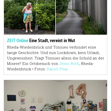
ZEIT Online
Eine Stadt, vereint in Wut
Rheda-Wiedenbrück und Tönnies verbindet eine
lange Geschichte. Und nun Lockdown, kein Urlaub,
Ungewissheit. Trägt Tönnies allein die Schuld an der
Misere? Ein Ortsbesuch von
Jenni Roth
, Rheda-
Wiedenbrück
•
Fotos:
Daniel Pilar